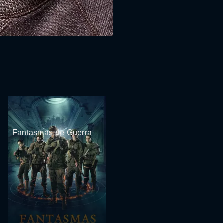
Fantasmas de Guerra