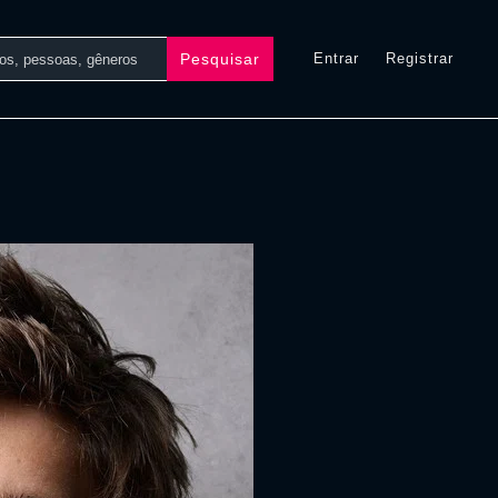
Pesquisar
Entrar
Registrar