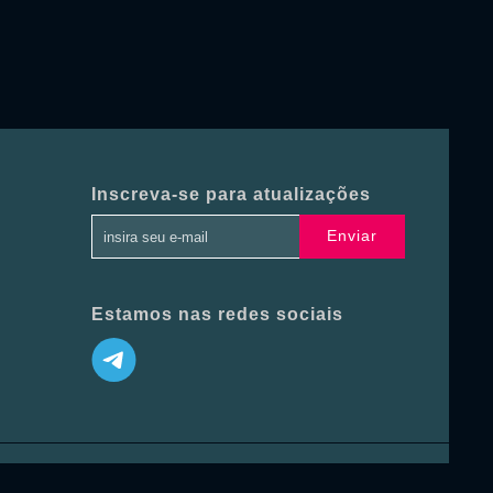
Inscreva-se para atualizações
Enviar
Estamos nas redes sociais