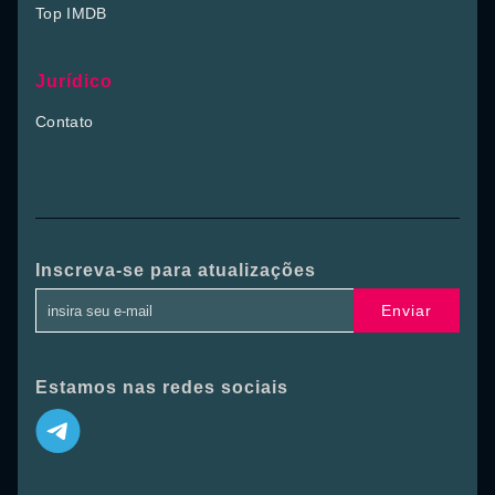
Top IMDB
Jurídico
Contato
Inscreva-se para atualizações
Enviar
Estamos nas redes sociais