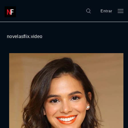
Entrar
novelasflix.video