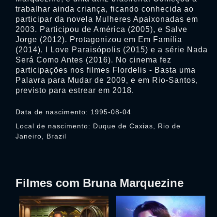
trabalhar ainda criança, ficando conhecida ao
participar da novela Mulheres Apaixonadas em
2003. Participou de América (2005), e Salve
Jorge (2012). Protagonizou em Em Família
(2014), I Love Paraisópolis (2015) e a série Nada
Será Como Antes (2016). No cinema fez
participações nos filmes Flordelis - Basta uma
Palavra para Mudar de 2009, e em Rio-Santos,
previsto para estrear em 2018.
Data de nascimento: 1995-08-04
Local de nascimento: Duque de Caxias, Rio de
Janeiro, Brazil
Filmes com Bruna Marquezine