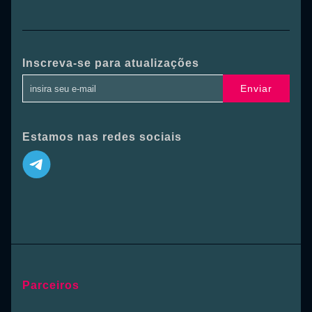
Inscreva-se para atualizações
Enviar
Estamos nas redes sociais
Parceiros