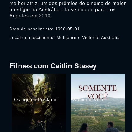
melhor atriz. um dos prêmios de cinema de maior
prestígio na Austrália Ela se mudou para Los
Angeles em 2010.
Data de nascimento: 1990-05-01
Local de nascimento: Melbourne, Victoria, Australia
Filmes com Caitlin Stasey
O Jogo do Predador
Somente Você