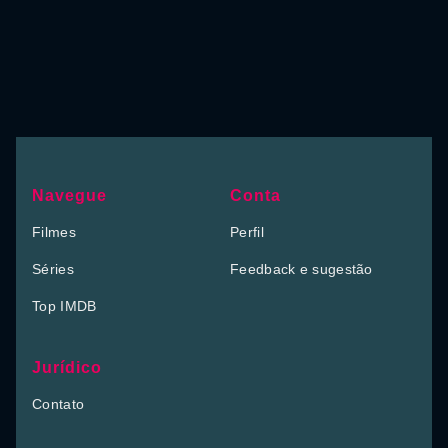
Navegue
Conta
Filmes
Perfil
Séries
Feedback e sugestão
Top IMDB
Jurídico
Contato