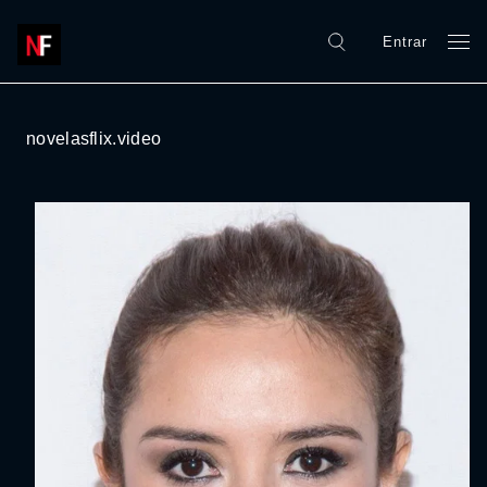
Entrar
novelasflix.video