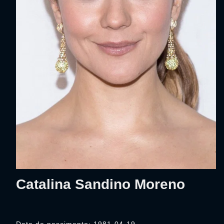
Catalina Sandino Moreno