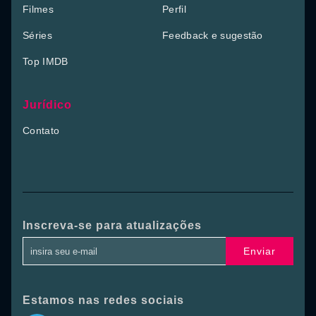
Filmes
Perfil
Séries
Feedback e sugestão
Top IMDB
Jurídico
Contato
Inscreva-se para atualizações
Enviar
Estamos nas redes sociais