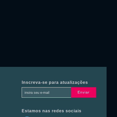
Inscreva-se para atualizações
Enviar
Estamos nas redes sociais