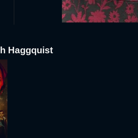
h Haggquist