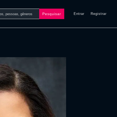
Pesquisar
Entrar
Registrar