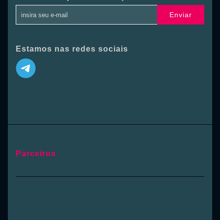
Enviar
Estamos nas redes sociais
Parceiros