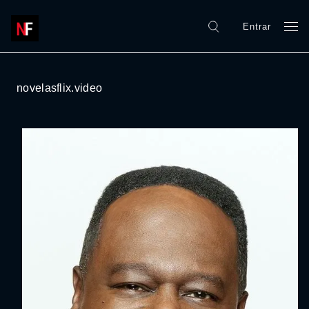
Entrar
novelasflix.video