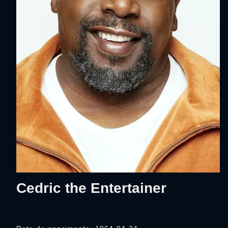
Cedric the Entertainer