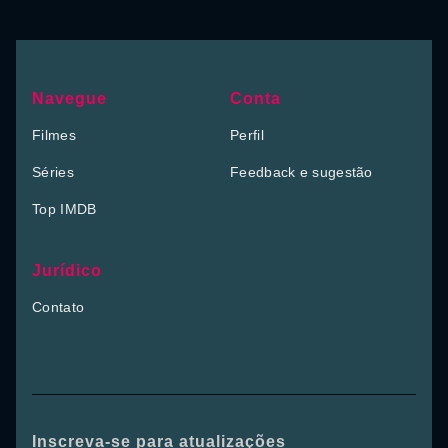
Navegue
Conta
Filmes
Perfil
Séries
Feedback e sugestão
Top IMDB
Jurídico
Contato
Inscreva-se para atualizações