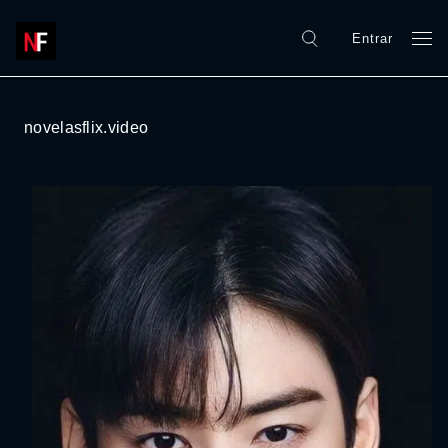
Entrar
novelasflix.video