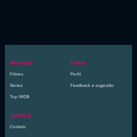
Navegue
Conta
Filmes
Perfil
Séries
Feedback e sugestão
Top IMDB
Jurídico
Contato