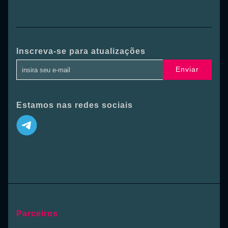
Inscreva-se para atualizações
Enviar
Estamos nas redes sociais
Parceiros