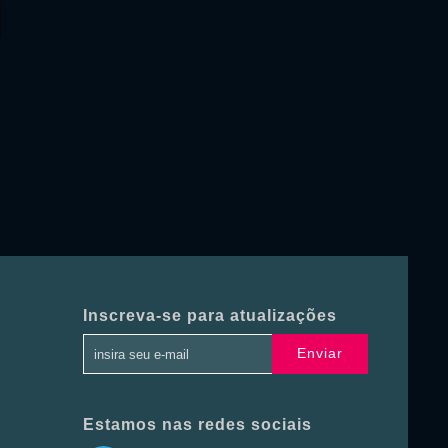
Inscreva-se para atualizações
Enviar
Estamos nas redes sociais