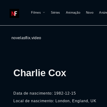
Filmes
Séries
Animação
Novo
Anún
novelasflix.video
Charlie Cox
Data de nascimento: 1982-12-15
Local de nascimento: London, England, UK