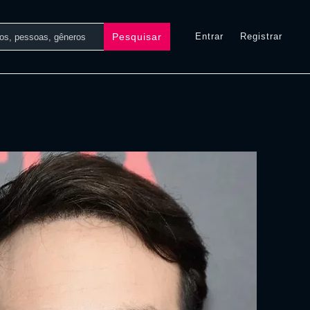
Pesquisar
Entrar
Registrar