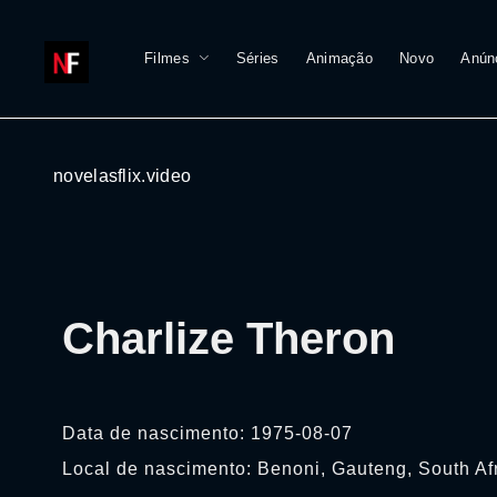
Filmes
Séries
Animação
Novo
Anún
novelasflix.video
Charlize Theron
Data de nascimento: 1975-08-07
Local de nascimento: Benoni, Gauteng, South Af