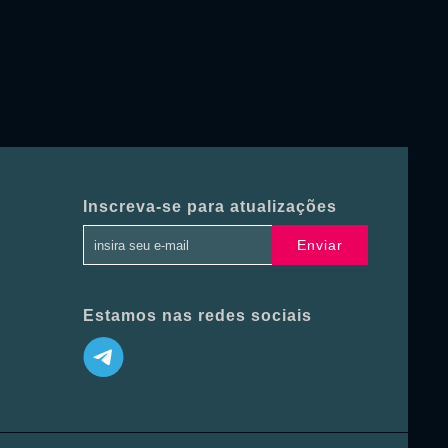
Inscreva-se para atualizações
Enviar
Estamos nas redes sociais