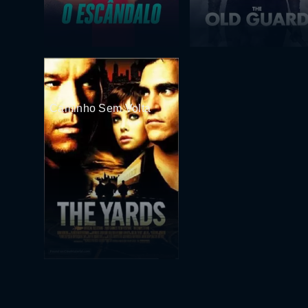
Caminho Sem Volta