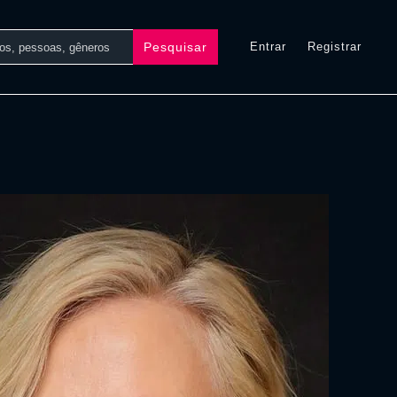
Pesquisar
Entrar
Registrar