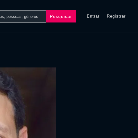
Pesquisar
Entrar
Registrar