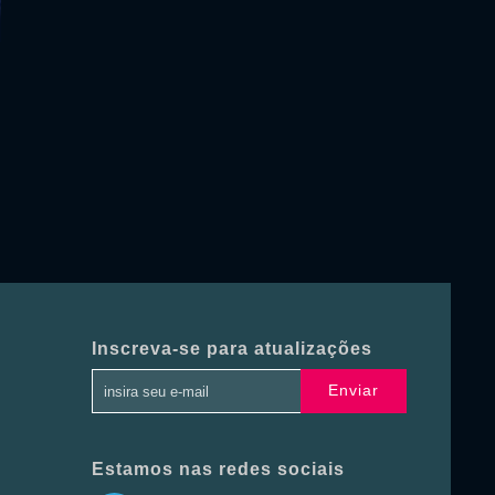
Inscreva-se para atualizações
Enviar
Estamos nas redes sociais