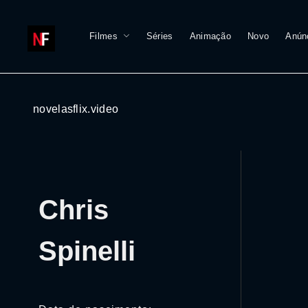
Filmes
Séries
Animação
Novo
Anún
novelasflix.video
Chris
Spinelli