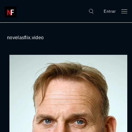
Entrar
novelasflix.video