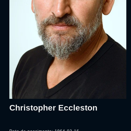
Christopher Eccleston