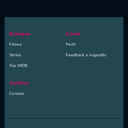
Navegue
Conta
Filmes
Perfil
Séries
Feedback e sugestão
Top IMDB
Jurídico
Contato