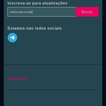
Inscreva-se para atualizações
Enviar
Estamos nas redes sociais
Parceiros