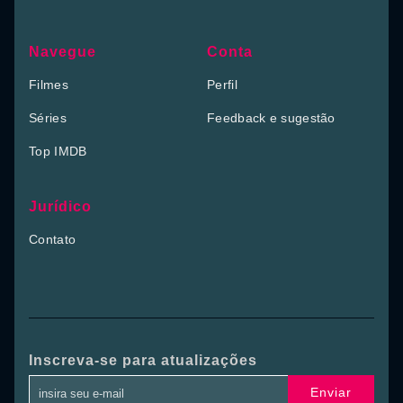
Navegue
Conta
Filmes
Perfil
Séries
Feedback e sugestão
Top IMDB
Jurídico
Contato
Inscreva-se para atualizações
Enviar