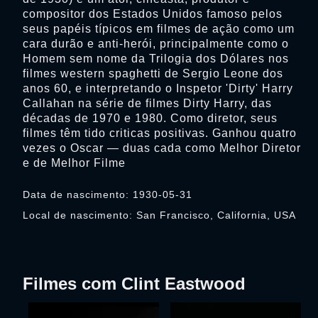
compositor dos Estados Unidos famoso pelos
seus papéis típicos em filmes de ação como um
cara durão e anti-herói, principalmente como o
Homem sem nome da Trilogia dos Dólares nos
filmes western spaghetti de Sergio Leone dos
anos 60, e interpretando o Inspetor 'Dirty' Harry
Callahan na série de filmes Dirty Harry, das
décadas de 1970 e 1980. Como diretor, seus
filmes têm tido criticas positivas. Ganhou quatro
vezes o Oscar — duas cada como Melhor Diretor
e de Melhor Filme
Data de nascimento: 1930-05-31
Local de nascimento: San Francisco, California, USA
Filmes com Clint Eastwood