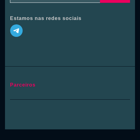
Estamos nas redes sociais
Parceiros