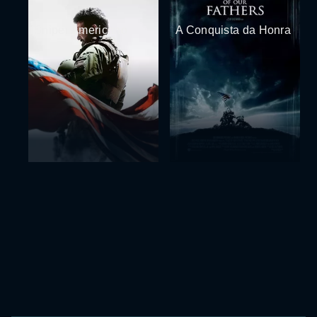
Sniper Americano
A Conquista da Honra