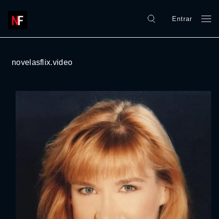
Entrar
novelasflix.video