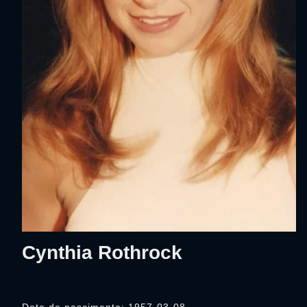
Cynthia Rothrock