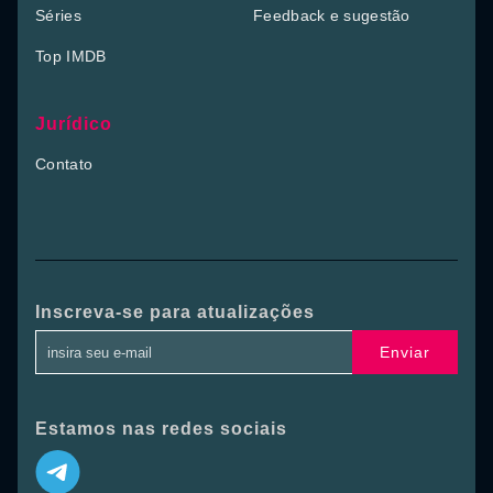
Séries
Feedback e sugestão
Top IMDB
Jurídico
Contato
Inscreva-se para atualizações
Enviar
Estamos nas redes sociais