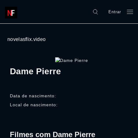
Entrar
novelasflix.video
Dame Pierre
Data de nascimento:
Local de nascimento:
Filmes com Dame Pierre