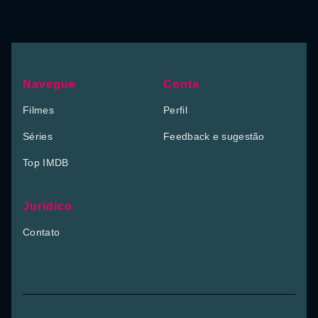
Navegue
Conta
Filmes
Perfil
Séries
Feedback e sugestão
Top IMDB
Jurídico
Contato