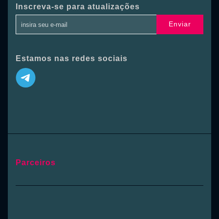
Inscreva-se para atualizações
Enviar
Estamos nas redes sociais
Parceiros