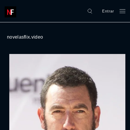
Entrar
novelasflix.video