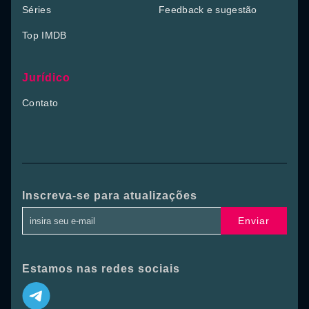
Séries
Feedback e sugestão
Top IMDB
Jurídico
Contato
Inscreva-se para atualizações
Enviar
Estamos nas redes sociais