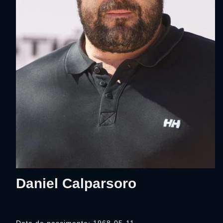
Daniel Calparsoro