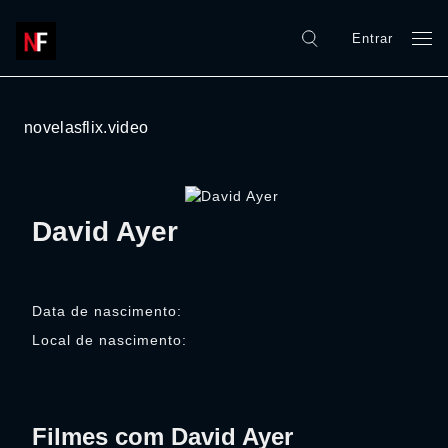
Entrar
novelasflix.video
David Ayer
Data de nascimento:
Local de nascimento:
Filmes com David Ayer