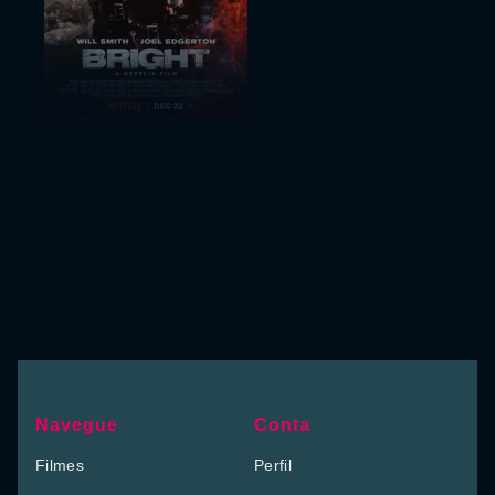
Navegue
Conta
Filmes
Perfil