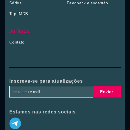
Séries
Feedback e sugestão
Top IMDB
Jurídico
Contato
Inscreva-se para atualizações
Enviar
Estamos nas redes sociais