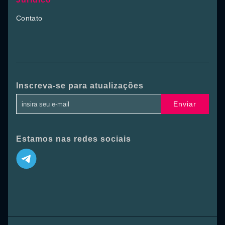
Contato
Inscreva-se para atualizações
Enviar
Estamos nas redes sociais