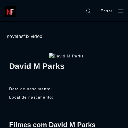
Entrar
novelasflix.video
David M Parks
Data de nascimento:
Local de nascimento:
Filmes com David M Parks