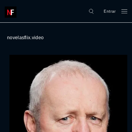
Entrar
novelasflix.video