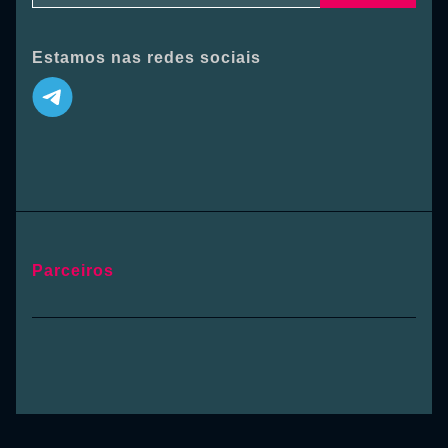
Estamos nas redes sociais
Parceiros