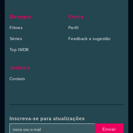
Navegue
Conta
Filmes
Perfil
Séries
Feedback e sugestão
Top IMDB
Jurídico
Contato
Inscreva-se para atualizações
Enviar