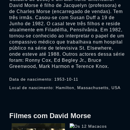
David Morse é filho de Jacquelyn (professora) e
de Charles Morse (encarregado de vendas). Tem
três irmãs. Casou-se com Susan Duff a 19 de
Junho de 1982. O casal teve três filhos e reside
atualmente em Filadélfia, Pensilvânia. Em 1982,
tornou-se conhecido ao interpretar o papel de um
compassivo médico que trabalhava num hospital
público na série de televisiva St. Elsewhere,
onde esteve até 1988. Outros actores dessa série
foram: Ronny Cox, Ed Begley Jr., Bruce
Greenwood, Mark Harmon e Terence Knox.
Data de nascimento: 1953-10-11
Local de nascimento: Hamilton, Massachusetts, USA
Filmes com David Morse