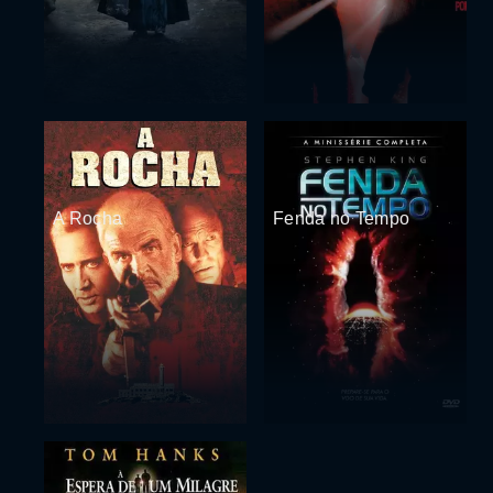
A Rocha
Fenda no Tempo