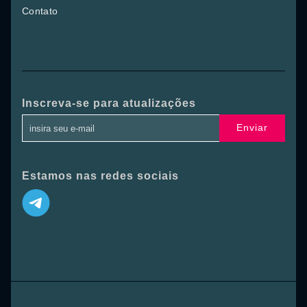
Contato
Inscreva-se para atualizações
Enviar
Estamos nas redes sociais