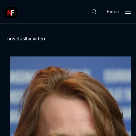
Entrar
novelasflix.video