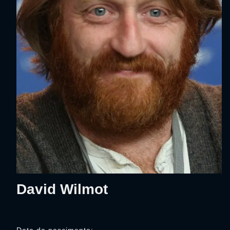
David Wilmot