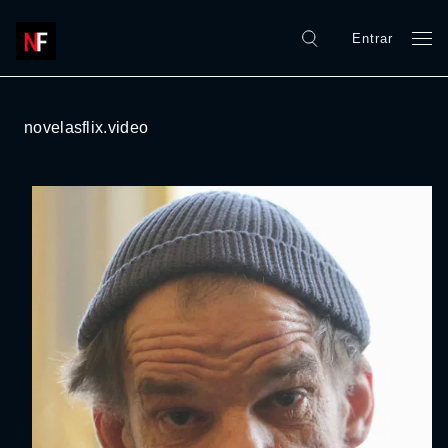
Entrar
novelasflix.video