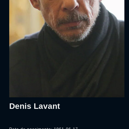
Denis Lavant