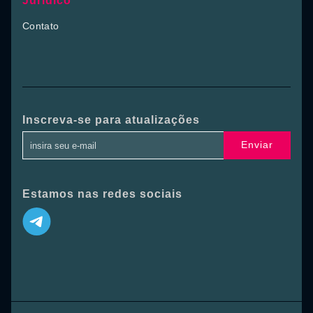
Jurídico
Contato
Inscreva-se para atualizações
Enviar
Estamos nas redes sociais