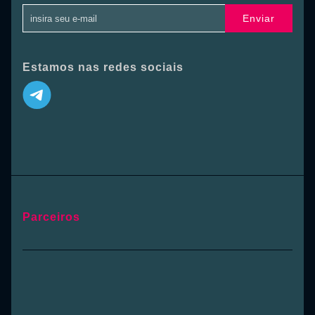
Enviar
Estamos nas redes sociais
Parceiros