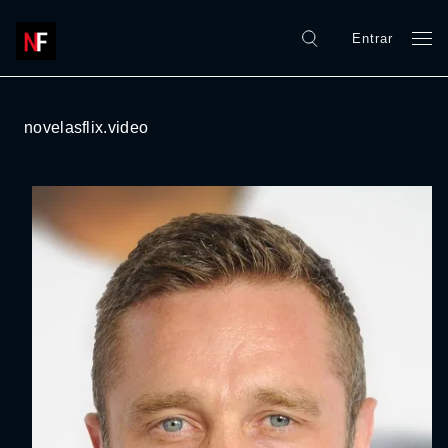
Entrar
novelasflix.video