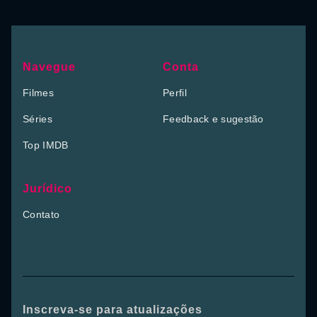
Navegue
Conta
Filmes
Perfil
Séries
Feedback e sugestão
Top IMDB
Jurídico
Contato
Inscreva-se para atualizações