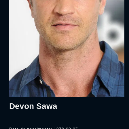
Devon Sawa