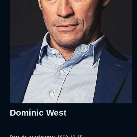
Dominic West