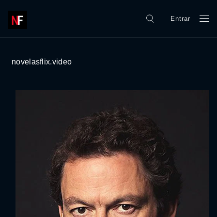
Entrar
novelasflix.video