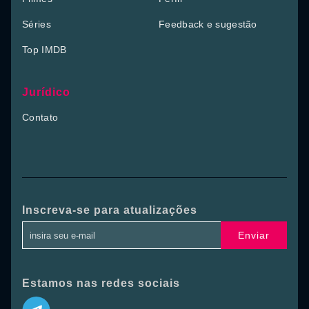
Séries
Feedback e sugestão
Top IMDB
Jurídico
Contato
Inscreva-se para atualizações
Enviar
Estamos nas redes sociais