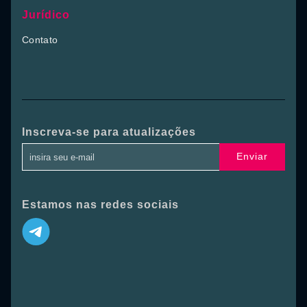
Jurídico
Contato
Inscreva-se para atualizações
Enviar
Estamos nas redes sociais