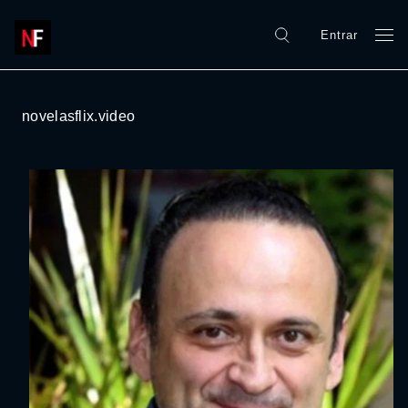
Entrar
novelasflix.video