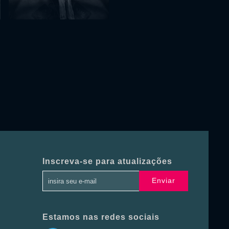
Inscreva-se para atualizações
Enviar
Estamos nas redes sociais