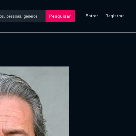
Pesquisar
Entrar
Registrar