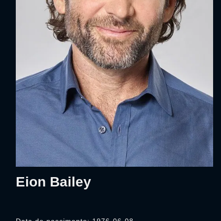
Eion Bailey