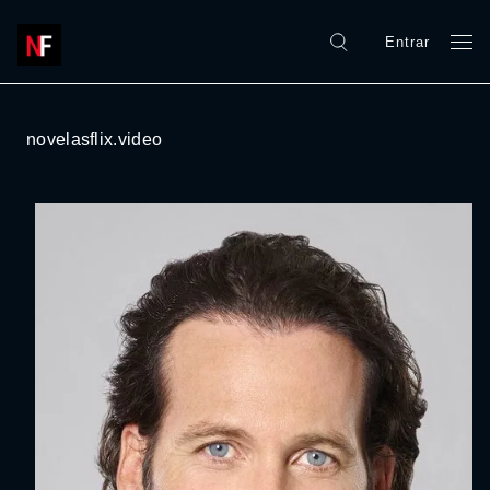
Entrar
novelasflix.video