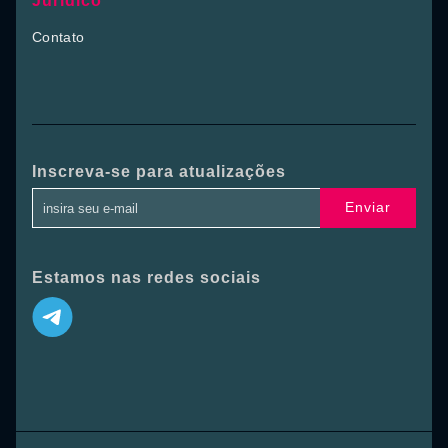
Jurídico
Contato
Inscreva-se para atualizações
Enviar
Estamos nas redes sociais