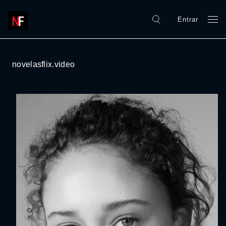
Entrar
novelasflix.video