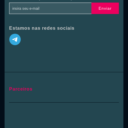
Enviar
Estamos nas redes sociais
Parceiros