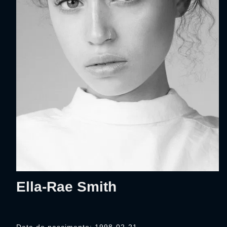
Ella-Rae Smith