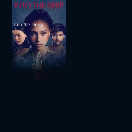
Into the Deep