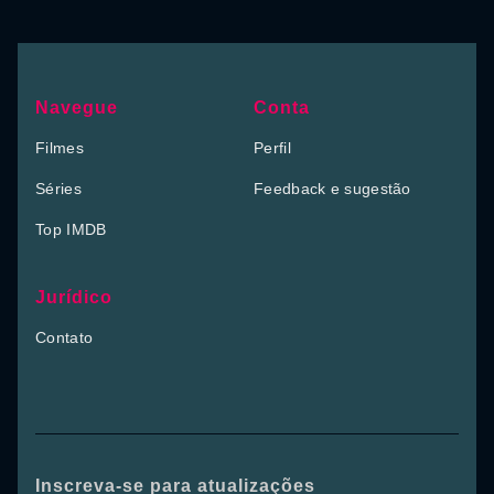
Navegue
Conta
Filmes
Perfil
Séries
Feedback e sugestão
Top IMDB
Jurídico
Contato
Inscreva-se para atualizações