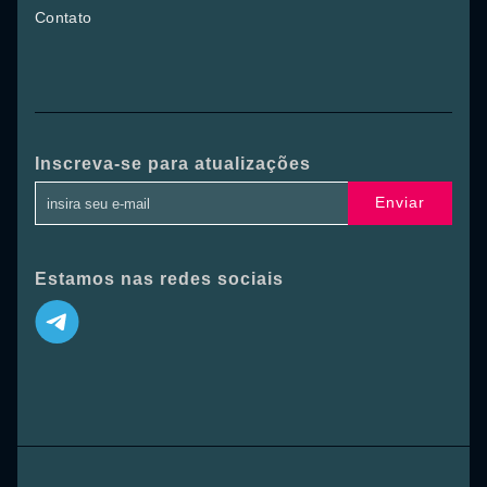
Contato
Inscreva-se para atualizações
Enviar
Estamos nas redes sociais