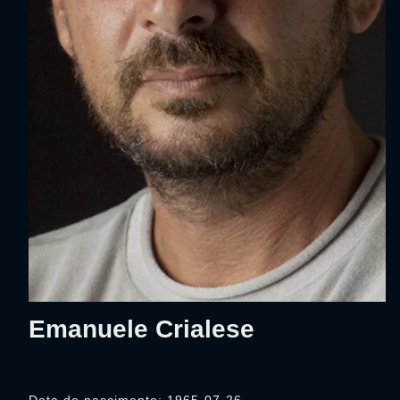
Emanuele Crialese