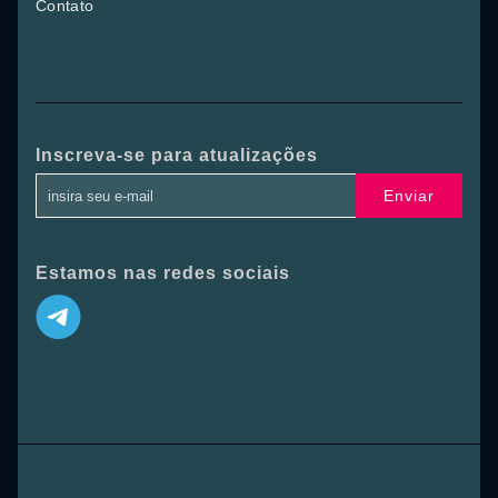
Contato
Inscreva-se para atualizações
Enviar
Estamos nas redes sociais