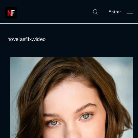
Entrar
novelasflix.video