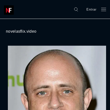
Entrar
novelasflix.video