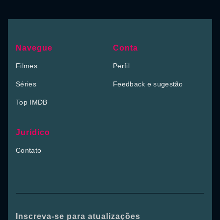
Navegue
Conta
Filmes
Perfil
Séries
Feedback e sugestão
Top IMDB
Jurídico
Contato
Inscreva-se para atualizações