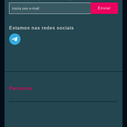
Enviar
Estamos nas redes sociais
Parceiros