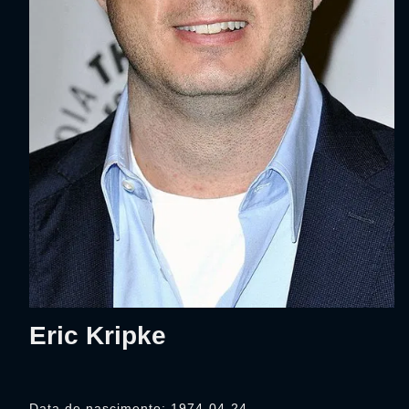
Eric Kripke
Data de nascimento: 1974-04-24