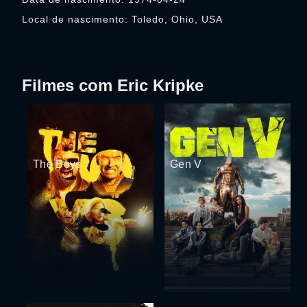
Local de nascimento: Toledo, Ohio, USA
Filmes com Eric Kripke
The Boys
Gen V