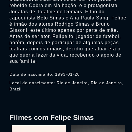
rebelde Cobra em Malhação, e o protagonista
Jonatas de Totalmente Demais. Filho do
capoeirista Beto Simas e Ana Paula Sang, Felipe
é irmão dos atores Rodrigo Simas e Bruno
Gissoni, este último apenas por parte de mãe.
Antes de ser ator, Felipe foi jogador de futebol,
porém, depois de participar de algumas peças
teatrais com os irmãos, decidiu que atuar era o
que queria fazer da vida, recebendo o apoio de
sua família.
Data de nascimento: 1993-01-26
Local de nascimento: Rio de Janeiro, Rio de Janeiro,
Brazil
Filmes com Felipe Simas