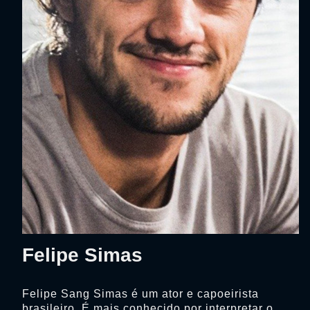
Felipe Simas
Felipe Sang Simas é um ator e capoeirista
brasileiro. É mais conhecido por interpretar o