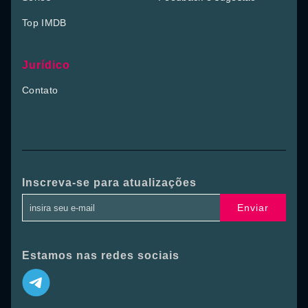
Top IMDB
Jurídico
Contato
Inscreva-se para atualizações
Enviar
Estamos nas redes sociais