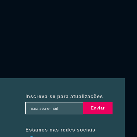
Inscreva-se para atualizações
Enviar
Estamos nas redes sociais