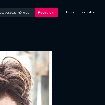
Pesquisar
Entrar
Registrar