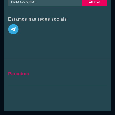
Enviar
Estamos nas redes sociais
Parceiros