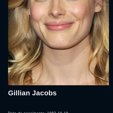
Gillian Jacobs