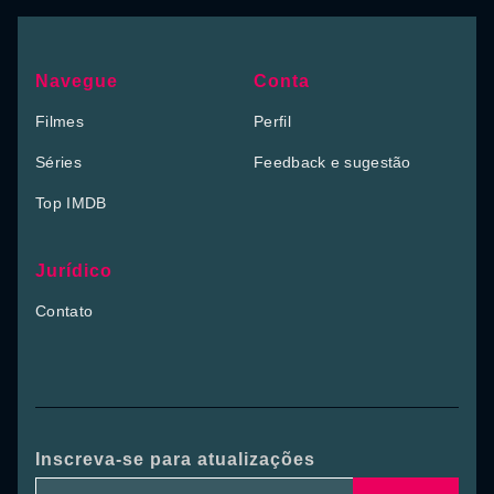
Navegue
Conta
Filmes
Perfil
Séries
Feedback e sugestão
Top IMDB
Jurídico
Contato
Inscreva-se para atualizações