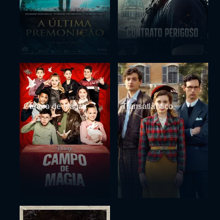
Campo de Magia
Transatlântico