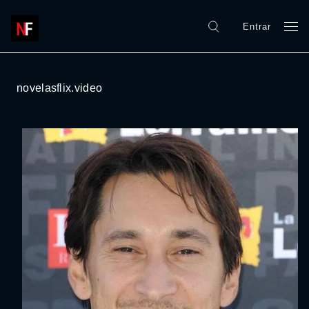
Entrar
novelasflix.video