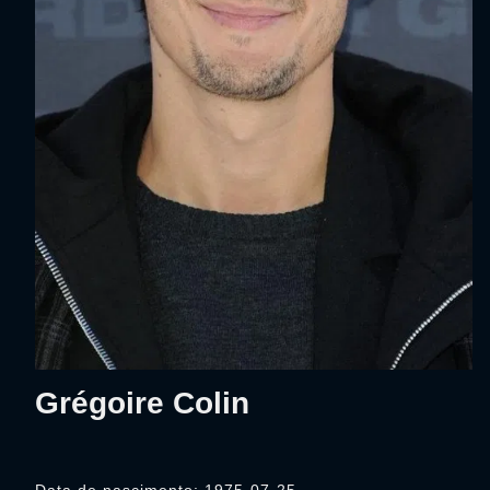
Grégoire Colin