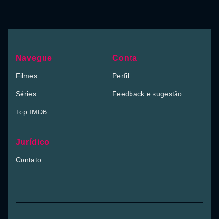
Navegue
Conta
Filmes
Perfil
Séries
Feedback e sugestão
Top IMDB
Jurídico
Contato