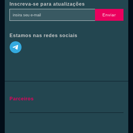
Inscreva-se para atualizações
Enviar
Estamos nas redes sociais
Parceiros