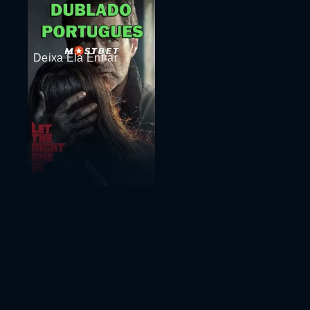
Deixa Ela Entrar