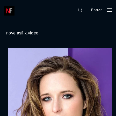
Entrar
novelasflix.video