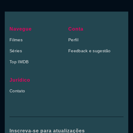
Navegue
Conta
Filmes
Perfil
Séries
Feedback e sugestão
Top IMDB
Jurídico
Contato
Inscreva-se para atualizações