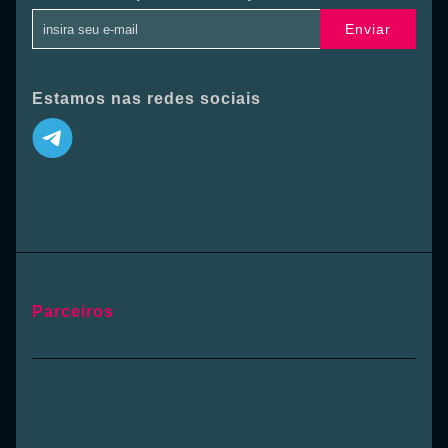
Enviar
Estamos nas redes sociais
Parceiros