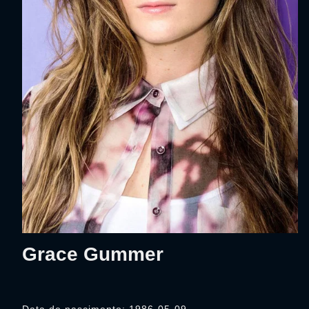
Grace Gummer