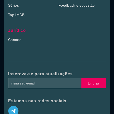
Séries
Feedback e sugestão
Top IMDB
Jurídico
Contato
Inscreva-se para atualizações
Enviar
Estamos nas redes sociais