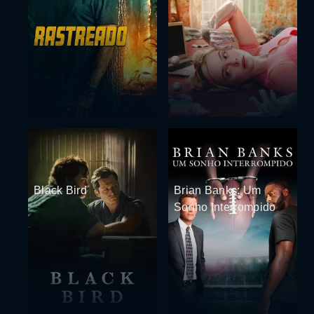
Black Bird
Brian Banks: Um
Sonho Interrompido