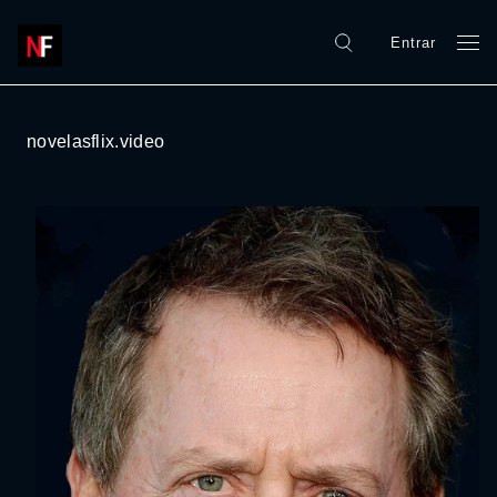
Entrar
novelasflix.video