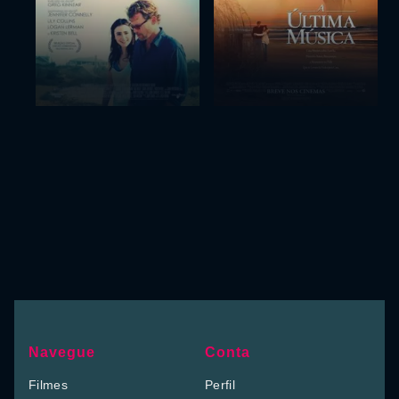
Navegue
Conta
Filmes
Perfil