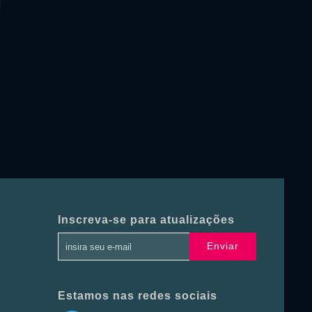
Inscreva-se para atualizações
Enviar
Estamos nas redes sociais