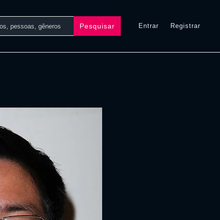
Pesquisar
Entrar
Registrar