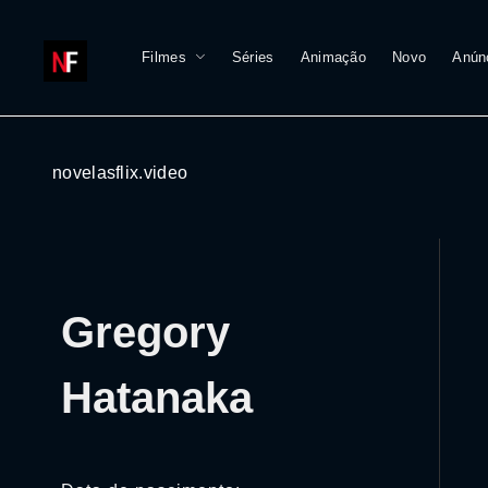
Filmes
Séries
Animação
Novo
Anún
novelasflix.video
Gregory
Hatanaka