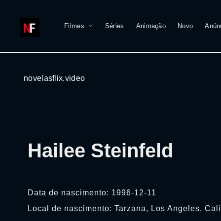
Filmes
Séries
Animação
Novo
Anún
novelasflix.video
Hailee Steinfeld
Data de nascimento: 1996-12-11
Local de nascimento: Tarzana, Los Angeles, Cal