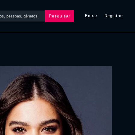
Pesquisar
Entrar
Registrar