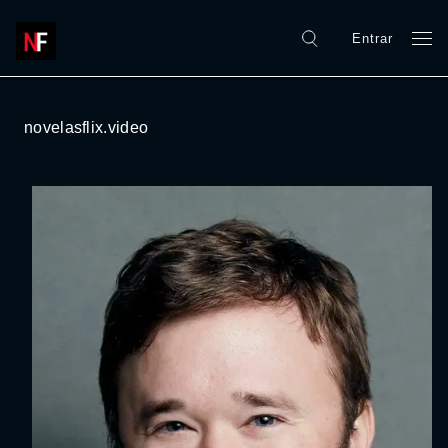
Entrar
novelasflix.video