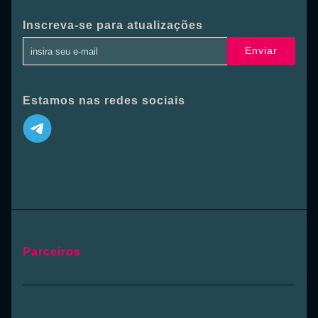
Inscreva-se para atualizações
Enviar
Estamos nas redes sociais
Parceiros