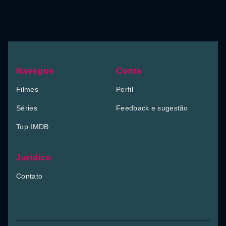
Navegue
Conta
Filmes
Perfil
Séries
Feedback e sugestão
Top IMDB
Jurídico
Contato