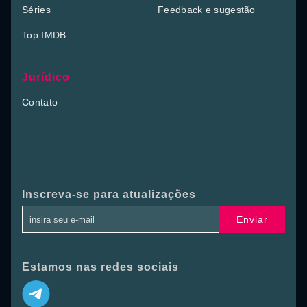
Séries
Feedback e sugestão
Top IMDB
Jurídico
Contato
Inscreva-se para atualizações
Enviar
Estamos nas redes sociais