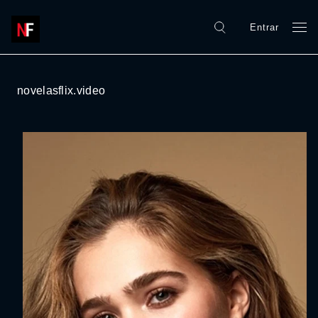
Entrar
novelasflix.video