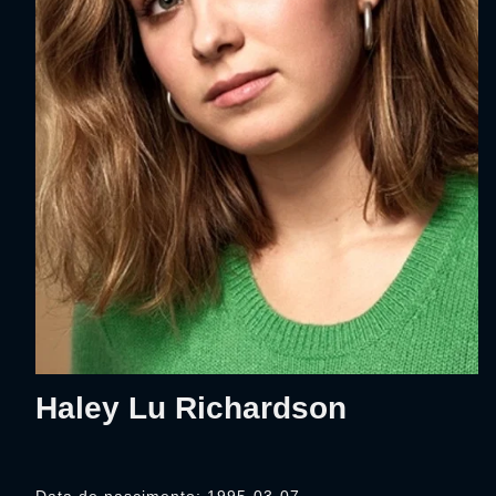
Haley Lu Richardson