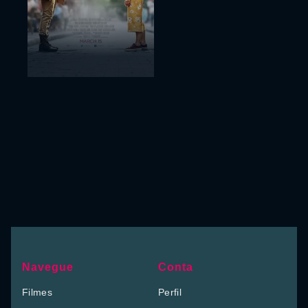
Navegue
Conta
Filmes
Perfil