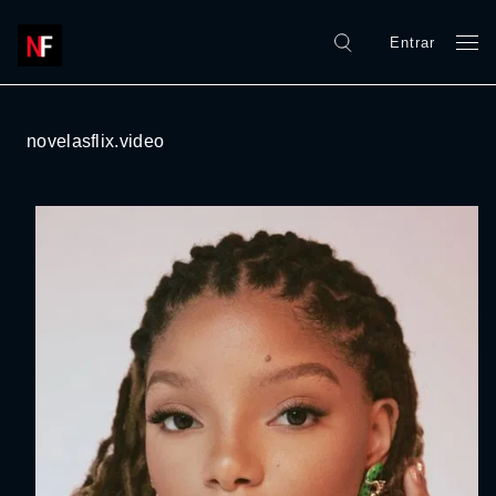
Entrar
novelasflix.video