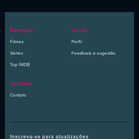
Navegue
Conta
Filmes
Perfil
Séries
Feedback e sugestão
Top IMDB
Jurídico
Contato
Inscreva-se para atualizações