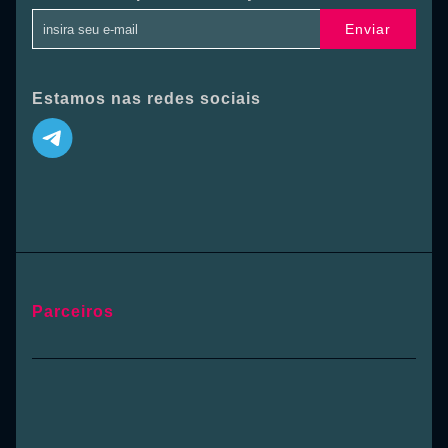
Enviar
Estamos nas redes sociais
Parceiros