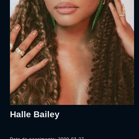
Halle Bailey