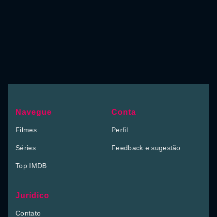
Navegue
Conta
Filmes
Perfil
Séries
Feedback e sugestão
Top IMDB
Jurídico
Contato