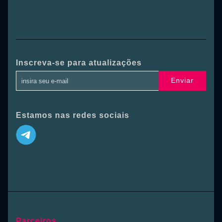
Inscreva-se para atualizações
Enviar
Estamos nas redes sociais
Parceiros