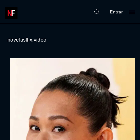
Entrar
novelasflix.video