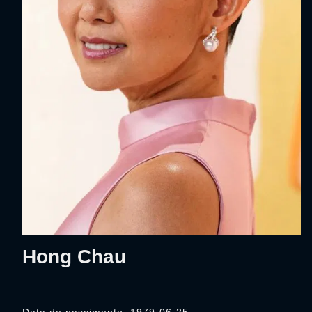
Hong Chau