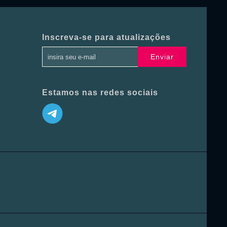
Inscreva-se para atualizações
Enviar
Estamos nas redes sociais