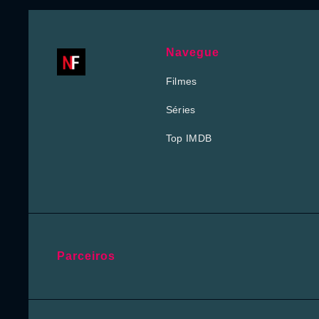
Navegue
Filmes
Séries
Top IMDB
Parceiros