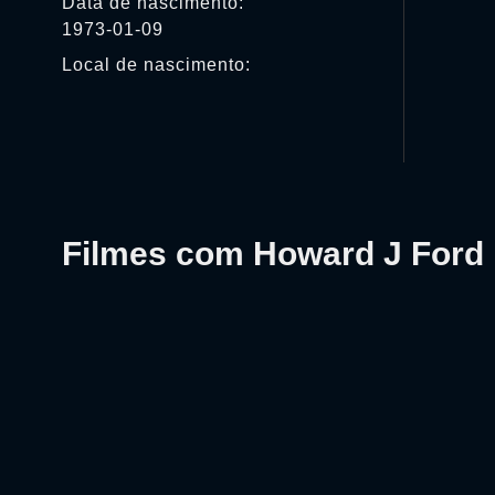
Data de nascimento:
1973-01-09
Local de nascimento:
Filmes com Howard J Ford