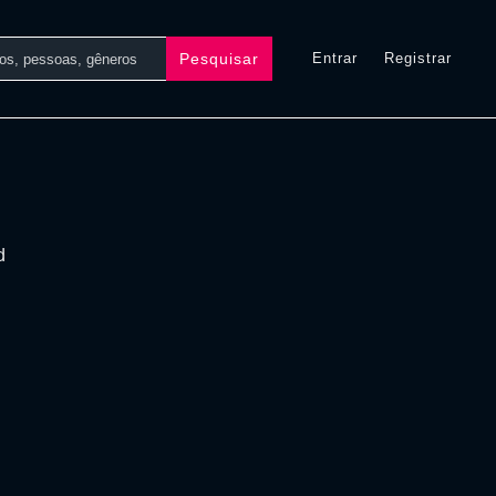
Pesquisar
Entrar
Registrar