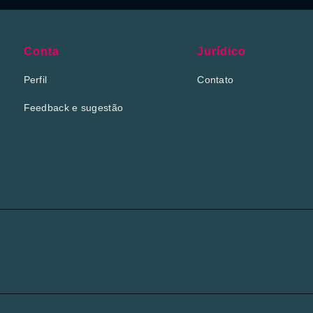
Conta
Jurídico
Perfil
Contato
Feedback e sugestão