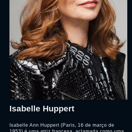
Isabelle Huppert
Isabelle Ann Huppert (Paris, 16 de março de
1953) é uma atriz francesa, aclamada como uma