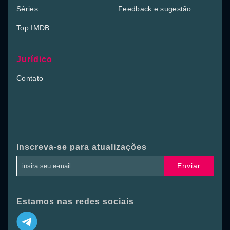
Séries
Feedback e sugestão
Top IMDB
Jurídico
Contato
Inscreva-se para atualizações
Enviar
Estamos nas redes sociais