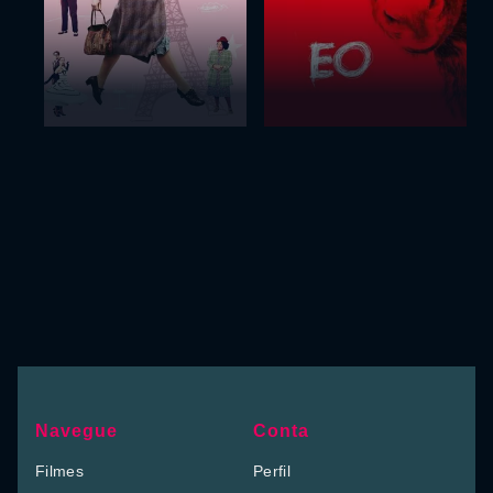
Navegue
Conta
Filmes
Perfil