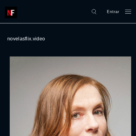
Entrar
novelasflix.video