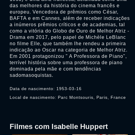
das melhores da história do cinema francês e
europeu. Vencedora de prêmios como César,
BAFTA e em Cannes, além de receber indicações
a inúmeros prêmios críticos e de academias, tal
como a vitória do Globo de Ouro de Melhor Atriz -
Drama em 2017, pelo papel de Michèle LeBlanc
no filme Elle, que também lhe rendeu a primeira
indicação ao Oscar na categoria de Melhor Atriz.
Em 2001 protagonizou " A Professora de Piano",
terrível história sobre uma professora de piano
dominada pela mãe e com tendências
sadomasoquistas.
Data de nascimento: 1953-03-16
Local de nascimento: Parc Montsouris, Paris, France
Filmes com Isabelle Huppert