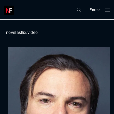
Entrar
novelasflix.video