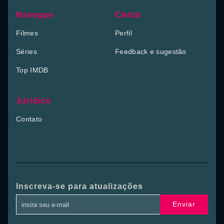
Navegue
Conta
Filmes
Perfil
Séries
Feedback e sugestão
Top IMDB
Jurídico
Contato
Inscreva-se para atualizações
Enviar