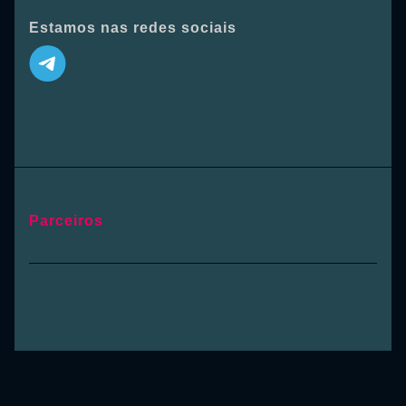
Estamos nas redes sociais
Parceiros