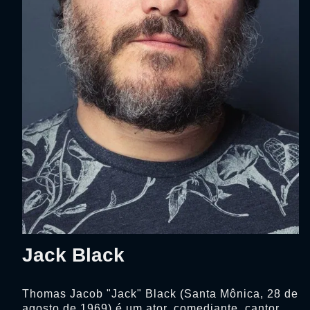
Jack Black
Thomas Jacob "Jack" Black (Santa Mônica, 28 de
agosto de 1969) é um ator, comediante, cantor,