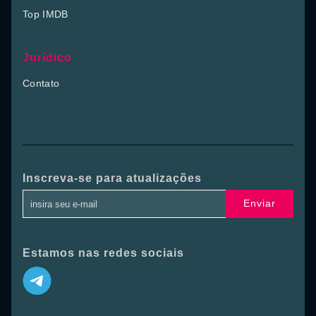
Top IMDB
Jurídico
Contato
Inscreva-se para atualizações
Enviar
Estamos nas redes sociais