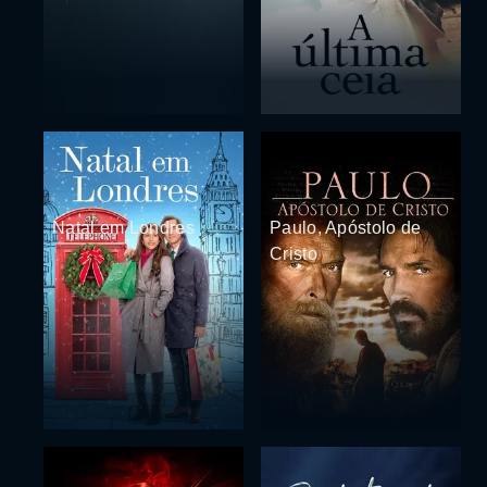
Natal em Londres
Paulo, Apóstolo de
Cristo