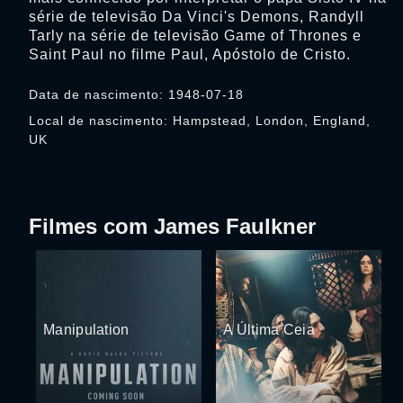
série de televisão Da Vinci's Demons, Randyll
Tarly na série de televisão Game of Thrones e
Saint Paul no filme Paul, Apóstolo de Cristo.
Data de nascimento: 1948-07-18
Local de nascimento: Hampstead, London, England,
UK
Filmes com James Faulkner
Manipulation
A Última Ceia