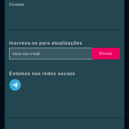
Contato
Inscreva-se para atualizações
Enviar
Estamos nas redes sociais