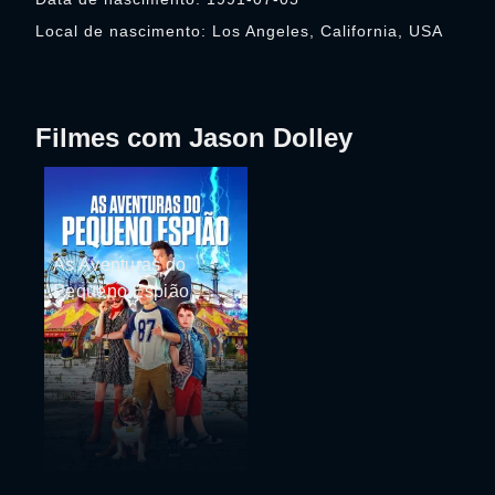
Local de nascimento: Los Angeles, California, USA
Filmes com Jason Dolley
As Aventuras do
Pequeno Espião