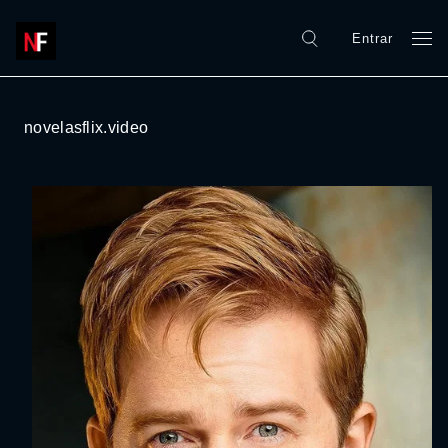
Entrar
novelasflix.video