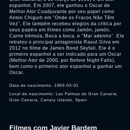
espanhol. Em 2007, ele ganhou o Oscar de
Melhor Ator Coadjuvante por seu papel como
Anton Chigurh em "Onde os Fracos Não Têm
Vez". Ele também recebeu elogios da crítica por
seus papéis em filmes como Jamón, jamón,
Carne trémula, Boca a boca, e "Mar adentro". Ele
retratou o principal antagonista Raoul Silva em
2012 no filme de James Bond Skyfall. Ele é o
primeiro espanhol a ser indicado para um Oscar
(Melhor Ator de 2000, por Before Night Falls),
bem como o primeiro ator espanhol a ganhar um
Oscar.
Data de nascimento: 1969-03-01
Local de nascimento: Las Palmas de Gran Canaria,
Gran Canaria, Canary Islands, Spain
Filmes com Javier Bardem