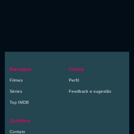
Navegue
Conta
Filmes
Perfil
Séries
Feedback e sugestão
Top IMDB
Jurídico
Contato