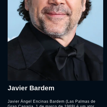
Javier Bardem
Javier Ángel Encinas Bardem (Las Palmas de
Gran Canaria, 1 de março de 1969) é um ator