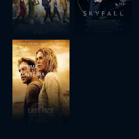
A ÚLTIMA
FRONTEIRA