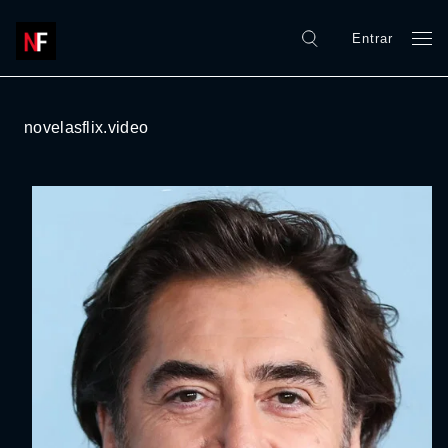
Entrar
novelasflix.video