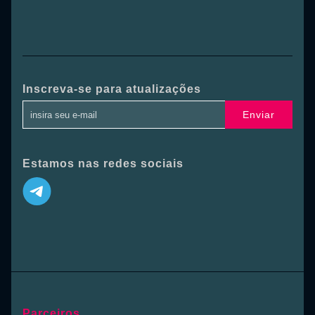
Inscreva-se para atualizações
Enviar
Estamos nas redes sociais
Parceiros