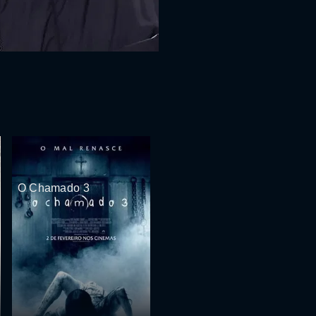
O Chamado 3