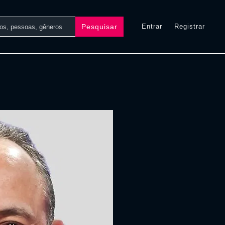
Pesquisar
Entrar
Registrar