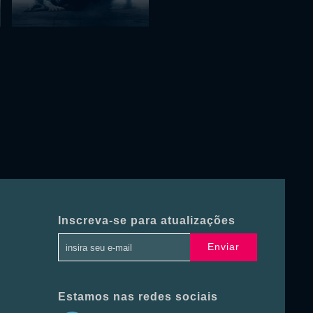
Inscreva-se para atualizações
Enviar
Estamos nas redes sociais