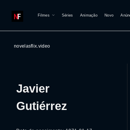
Filmes
Séries
Animação
Novo
Anún
novelasflix.video
Javier
Gutiérrez