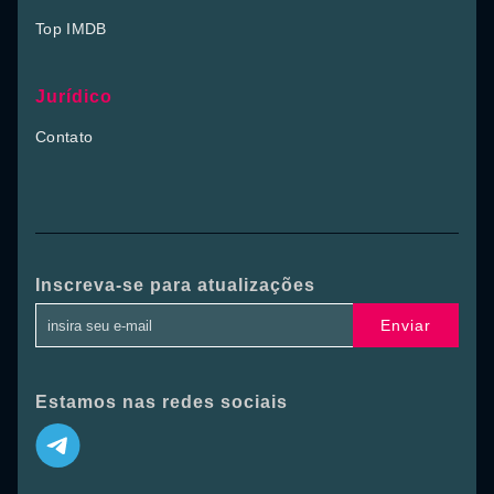
Top IMDB
Jurídico
Contato
Inscreva-se para atualizações
Enviar
Estamos nas redes sociais