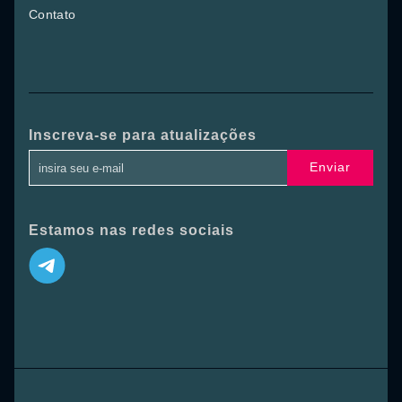
Contato
Inscreva-se para atualizações
Enviar
Estamos nas redes sociais