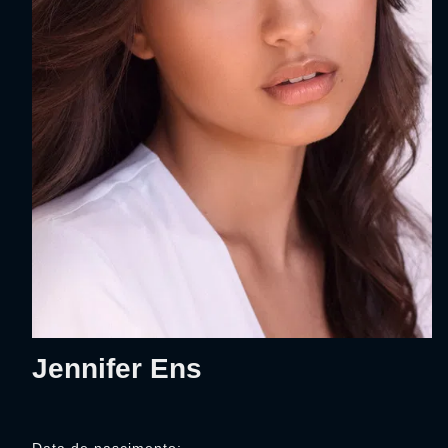
Jennifer Ens