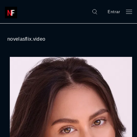
Entrar
novelasflix.video